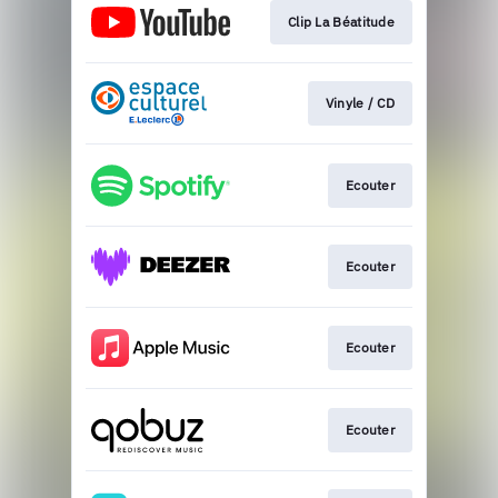
Clip La Béatitude
Vinyle / CD
Ecouter
Ecouter
Ecouter
Ecouter