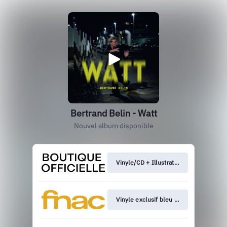
Bertrand Belin - Watt
Nouvel album disponible
Vinyle/CD + Illustration
Vinyle exclusif bleu / CD